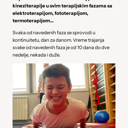
kineziterapije u svim terapijskim fazama sa
elektroterapijom, fototerapijom,
termoterapijom…
Svaka od navedenih faza se sprovodi u
kontinuitetu, dan za danom. Vreme trajanja
svake od navedenih faza je od 10 dana do dve
nedelje, nekada i duže.