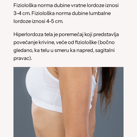
Fiziološka norma dubine vratne lordoze iznosi
3-4 cm. Fiziološka norma dubine lumbalne
lordoze iznosi 4-5 cm.
Hiperlordoza tela je poremećaj koji predstavlja
povećanje krivine, veće od fiziološke (bočno
gledano, ka telu u smeru ka napred, sagitalni
pravac).