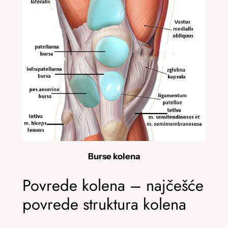
Burse kolena
Povrede kolena – najčešće
povrede struktura kolena