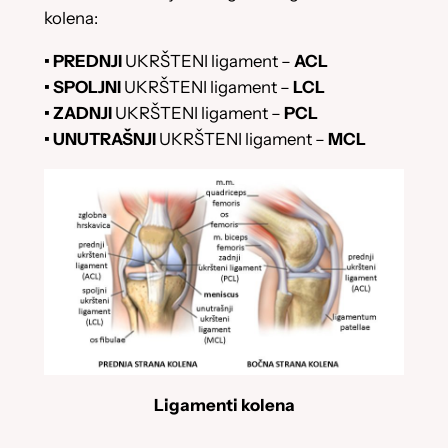
kolena:
• PREDNJI
UKRŠTENI ligament –
ACL
• SPOLJNI
UKRŠTENI ligament –
LCL
• ZADNJI
UKRŠTENI ligament –
PCL
• UNUTRAŠNJI
UKRŠTENI ligament –
MCL
Ligamenti kolena