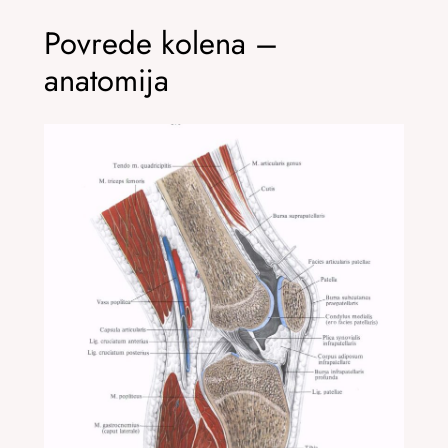
Povrede kolena –
anatomija